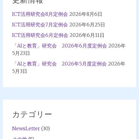
ICT活用研究会8月定例会
2026年8月6日
ICT活用研究会7月定例会
2026年6月25日
ICT活用研究会6月定例会
2026年6月11日
「AIと教育」研究会 2026年6月度定例会
2026年
5月23日
「AIと教育」研究会 2026年5月度定例会
2026年
5月3日
カテゴリー
NewsLetter
(30)