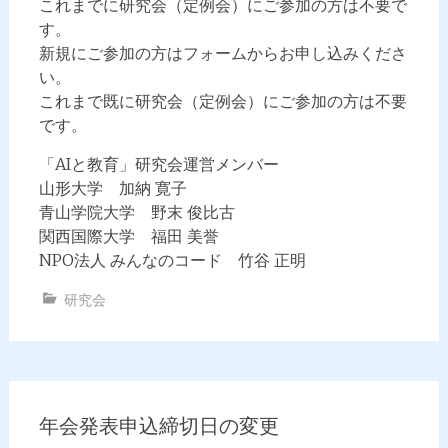
これまでに研究会（定例会）にご参加の方は不要で
す。
新規にご参加の方はフォームからお申し込みくださ
い。
これまで既に研究会（定例会）にご参加の方は不要
です。
「AIと教育」研究会運営メンバー
山形大学 加納 寛子
青山学院大学 野末 俊比古
関西国際大学 福田 美誉
NPO法人 みんなのコード 竹谷 正明
研究会
年会発表申込締切日の変更