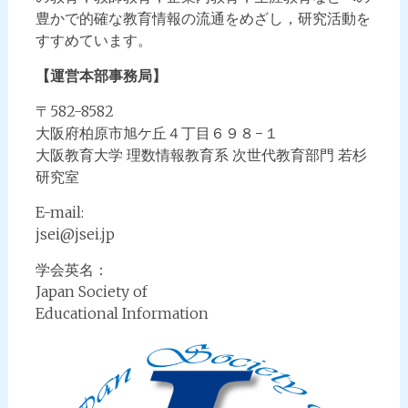
豊かで的確な教育情報の流通をめざし，研究活動を
すすめています。
【運営本部事務局】
〒582-8582
大阪府柏原市旭ケ丘４丁目６９８−１
大阪教育大学 理数情報教育系 次世代教育部門 若杉
研究室
E-mail:
jsei@jsei.jp
学会英名：
Japan Society of
Educational Information