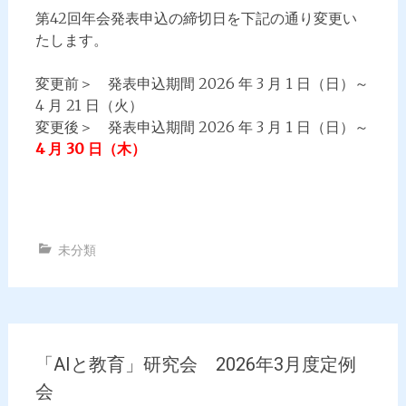
第42回年会発表申込の締切日を下記の通り変更い
たします。
変更前＞ 発表申込期間 2026 年 3 月 1 日（日）～
4 月 21 日（火）
変更後＞ 発表申込期間 2026 年 3 月 1 日（日）～
4 月 30 日（木）
未分類
「AIと教育」研究会 2026年3月度定例
会