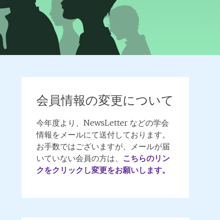
会員情報の変更について
今年度より、NewsLetter などの学会
情報をメールにて送付しております。
お手数ではございますが、メールが届
いていない会員の方は、
こちらのリン
クをクリックし変更をお願いします。