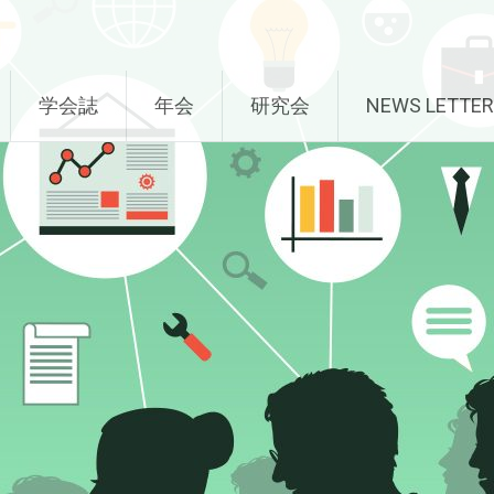
学会誌
年会
研究会
NEWS LETTER