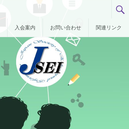
入会案内
お問い合わせ
関連リンク