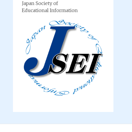
Japan Society of
Educational Information