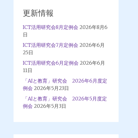
更新情報
ICT活用研究会8月定例会
2026年8月6
日
ICT活用研究会7月定例会
2026年6月
25日
ICT活用研究会6月定例会
2026年6月
11日
「AIと教育」研究会 2026年6月度定
例会
2026年5月23日
「AIと教育」研究会 2026年5月度定
例会
2026年5月3日