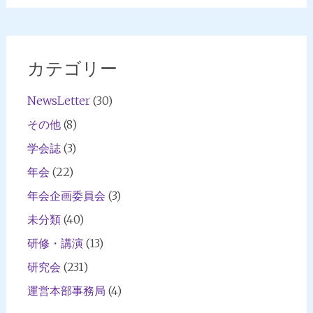
カテゴリー
NewsLetter
(30)
その他
(8)
学会誌
(3)
年会
(22)
年会企画委員会
(3)
未分類
(40)
研修・講演
(13)
研究会
(231)
運営本部事務局
(4)