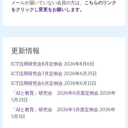
ー
メールが届いていない会員の方は、
こちらのリンク
シ
をクリックし変更をお願いします。
ョ
ン
更新情報
ICT活用研究会8月定例会
2026年8月6日
ICT活用研究会7月定例会
2026年6月25日
ICT活用研究会6月定例会
2026年6月11日
「AIと教育」研究会 2026年6月度定例会
2026年
5月23日
「AIと教育」研究会 2026年5月度定例会
2026年
5月3日