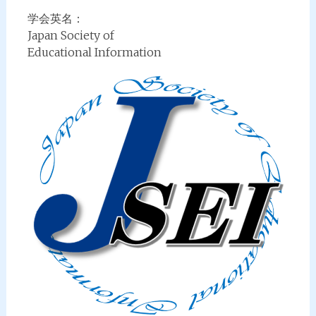
学会英名：
Japan Society of
Educational Information